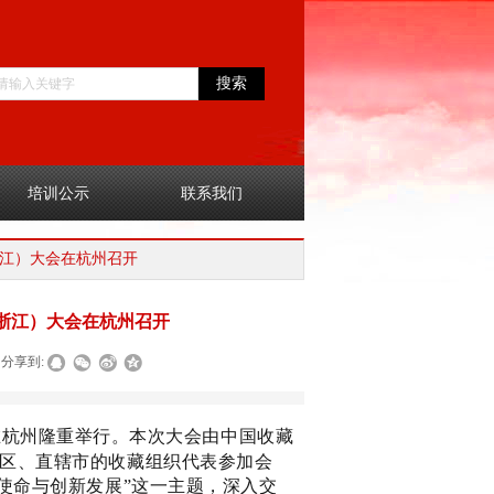
搜索
培训公示
联系我们
江）大会在杭州召开
浙江）大会在杭州召开
分享到:
会在杭州隆重举行。本次大会由中国收藏
区、直辖市的收藏组织代表参加会
使命与创新发展”这一主题，深入交