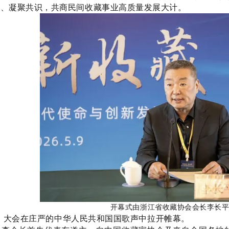
流、凝聚共识，共商民间收藏事业高质量发展大计。
开幕式由浙江省收藏协会会长李长
大会在庄严的中华人民共和国国歌声中拉开帷幕。