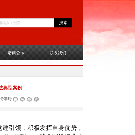
搜索
培训公示
联系我们
法典型案例
分享到:
建引领，积极发挥自身优势，