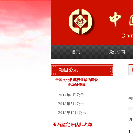
首页
党史学习
项目公示
全国文化收藏行业诚信建设
高级研修班
2017年8月公示
来
2018年5月公示
2018年12月公示
2
玉石鉴定评估师名单
1