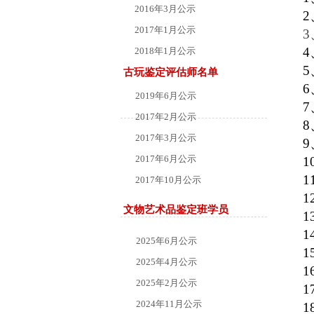
2016年3月公示
2
2017年1月公示
3
4
2018年1月公示
5
古玩鉴定评估师名单
6
2019年6月公示
7
2017年2月公示
8
2017年3月公示
9
2017年6月公示
1
1
2017年10月公示
1
2018年4月公示
文物艺术品鉴定班学员
1
1
2025年6月公示
1
2025年4月公示
1
2025年2月公示
1
2024年11月公示
1