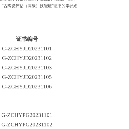
、“古陶瓷评估（高级）技能证”证书的学员名
证书编号
G-ZCHYJD20231101
G-ZCHYJD20231102
G-ZCHYJD20231103
G-ZCHYJD20231105
G-ZCHYJD20231106
G-ZCHYPG20231101
G-ZCHYPG20231102