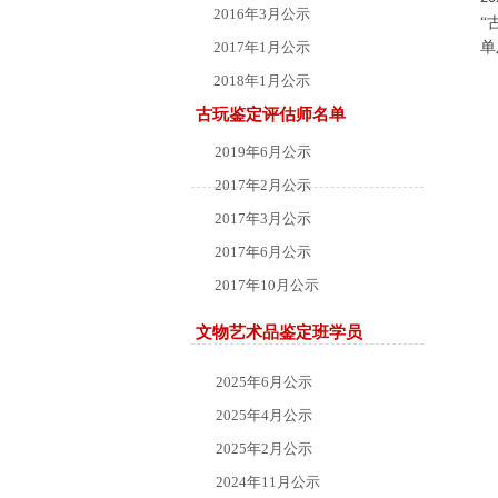
2016年3月公示
“
2017年1月公示
单
2018年1月公示
古玩鉴定评估师名单
2019年6月公示
2017年2月公示
2017年3月公示
2017年6月公示
2017年10月公示
2018年4月公示
文物艺术品鉴定班学员
2025年6月公示
2025年4月公示
2025年2月公示
2024年11月公示