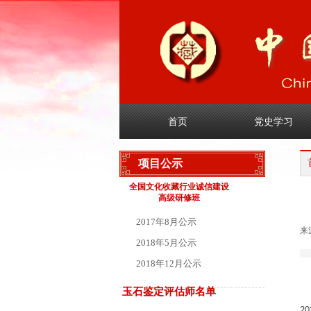
首页
党史学习
项目公示
全国文化收藏行业诚信建设
高级研修班
2017年8月公示
来
2018年5月公示
2018年12月公示
玉石鉴定评估师名单
20