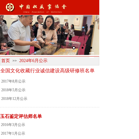
首页
2024年6月公示
>>
全国文化收藏行业诚信建设高级研修班名单
2017年8月公示
2018年5月公示
2018年12月公示
玉石鉴定评估师名单
2016年3月公示
2017年1月公示