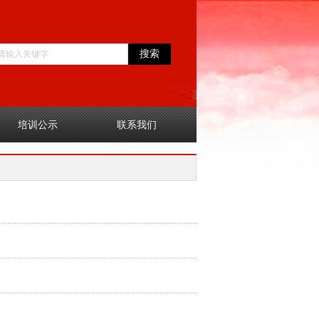
搜索
培训公示
联系我们