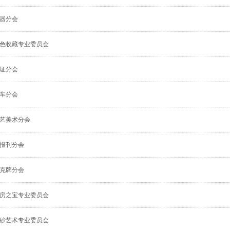
器分会
色收藏专业委员会
证分会
车分会
艺美术分会
报刊分会
克牌分会
房之宝专业委员会
砂艺术专业委员会