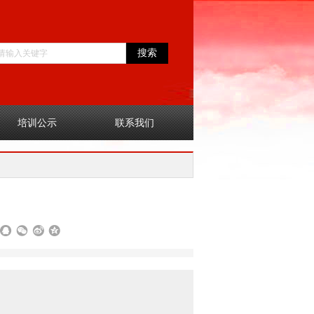
搜索
培训公示
联系我们