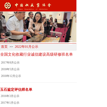
首页
2022年01月公示
>>
全国文化收藏行业诚信建设高级研修班名单
2017年8月公示
2018年5月公示
2018年12月公示
玉石鉴定评估师名单
2016年3月公示
2017年1月公示